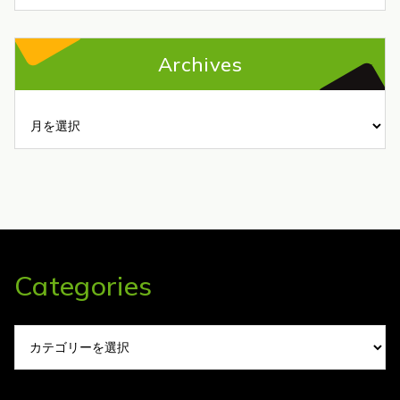
Archives
Archives
Categories
Categories