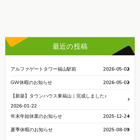
最近の投稿
アルファゲートタワー福山駅前
2026-05-02
GW休暇のお知らせ
2026-05-02
【新築】タウンハウス東福山｜完成しました♪
2026-01-22
年末年始休業のお知らせ
2025-12-24
夏季休暇のお知らせ
2025-08-09