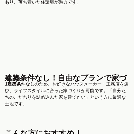
あり、落ち着いた住環境が魅力です。
建築条件なし！自由なプランで家づくり
1
建築条件なし
のため、お好きなハウスメーカー・工務店を選
び、ライフスタイルに合った家づくりが可能です。「自分た
ちのこだわりを詰め込んだ家を建てたい」という方に最適な
土地です。
こんな方におすすめ！