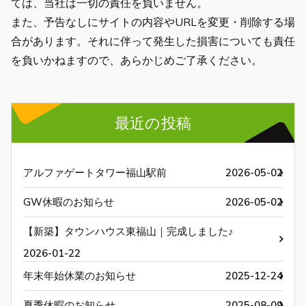
ては、当社は一切の責任を負いません。
また、予告なしにサイトの内容やURLを変更・削除する場
合があります。それに伴って発生した損害についても責任
を負いかねますので、あらかじめご了承ください。
最近の投稿
アルファゲートタワー福山駅前
2026-05-02
GW休暇のお知らせ
2026-05-02
【新築】タウンハウス東福山｜完成しました♪
2026-01-22
年末年始休業のお知らせ
2025-12-24
夏季休暇のお知らせ
2025-08-09