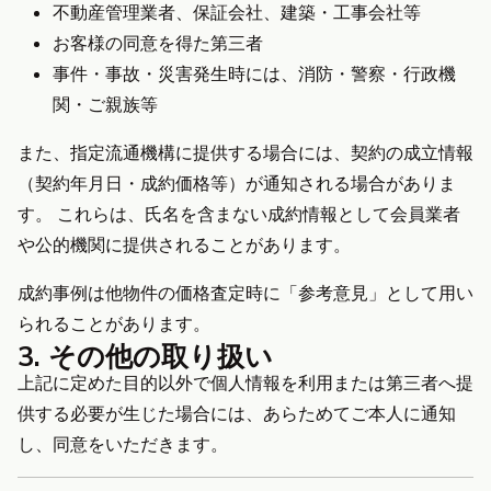
不動産管理業者、保証会社、建築・工事会社等
お客様の同意を得た第三者
事件・事故・災害発生時には、消防・警察・行政機
関・ご親族等
また、指定流通機構に提供する場合には、契約の成立情報
（契約年月日・成約価格等）が通知される場合がありま
す。 これらは、氏名を含まない成約情報として会員業者
や公的機関に提供されることがあります。
成約事例は他物件の価格査定時に「参考意見」として用い
られることがあります。
3. その他の取り扱い
上記に定めた目的以外で個人情報を利用または第三者へ提
供する必要が生じた場合には、あらためてご本人に通知
し、同意をいただきます。