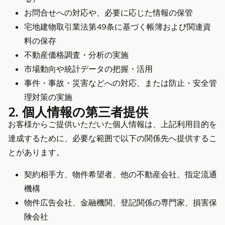
お問合せへの対応や、必要に応じた情報の保管
宅地建物取引業法第49条に基づく帳簿および関連資
料の保存
不動産価格調査・分析の実施
市場動向や統計データの把握・活用
事件・事故・災害などへの対応、または防止・安全管
理対策の実施
2. 個人情報の第三者提供
お客様からご提供いただいた個人情報は、上記利用目的を
達成するために、必要な範囲で以下の関係先へ提供するこ
とがあります。
契約相手方、物件希望者、他の不動産会社、指定流通
機構
物件広告会社、金融機関、登記関係の専門家、損害保
険会社