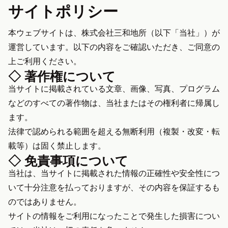
サイトポリシー
本ウェブサイトは、株式会社三和地所（以下「当社」）が
運営しています。以下の内容をご確認いただき、ご同意の
上ご利用ください。
◇ 著作権について
当サイトに掲載されている文章、画像、写真、プログラム
などのすべての著作物は、当社またはその権利者に帰属し
ます。
法律で認められる範囲を超える無断利用（複製・改変・転
載等）は固く禁止します。
◇ 免責事項について
当社は、当サイトに掲載された情報の正確性や安全性につ
いて十分注意を払っておりますが、その内容を保証するも
のではありません。
サイトの情報をご利用になったことで発生した損害につい