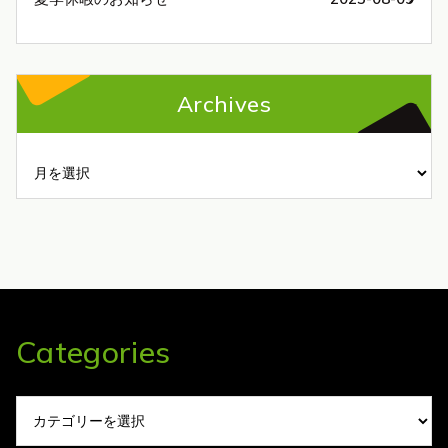
Archives
Archives
Categories
Categories