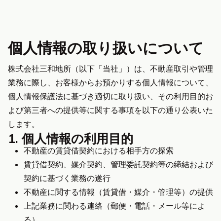
個人情報の取り扱いについて
株式会社三和地所（以下「当社」）は、不動産取引や管理
業務に際し、お客様からお預かりする個人情報について、
個人情報保護法に基づき適切に取り扱い、その利用目的お
よび第三者への提供等に関する事項を以下の通り公表いた
します。
1. 個人情報の利用目的
不動産の賃貸借契約における相手方の探索
賃貸借契約、媒介契約、管理委託契約等の締結および
契約に基づく業務の遂行
不動産に関する情報（賃貸借・媒介・管理等）の提供
上記業務に関わる連絡（郵便・電話・メール等によ
る）