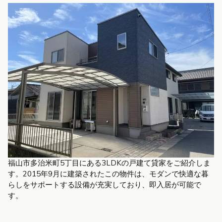
福山市多治米町5丁目にある3LDKの戸建て貸家をご紹介しま
す。2015年9月に建築されたこの物件は、モダンで快適な暮
らしをサポートする設備が充実しており、即入居が可能で
す。