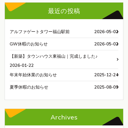
最近の投稿
アルファゲートタワー福山駅前
2026-05-02
GW休暇のお知らせ
2026-05-02
【新築】タウンハウス東福山｜完成しました♪
2026-01-22
年末年始休業のお知らせ
2025-12-24
夏季休暇のお知らせ
2025-08-09
Archives