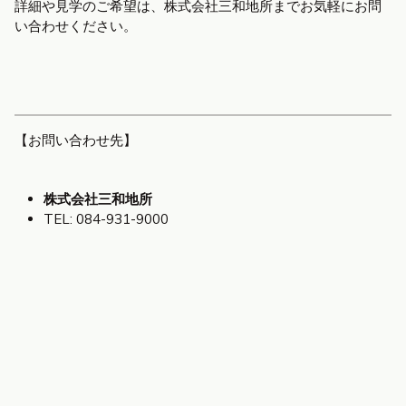
詳細や見学のご希望は、株式会社三和地所までお気軽にお問
い合わせください。
【お問い合わせ先】
株式会社三和地所
TEL: 084-931-9000