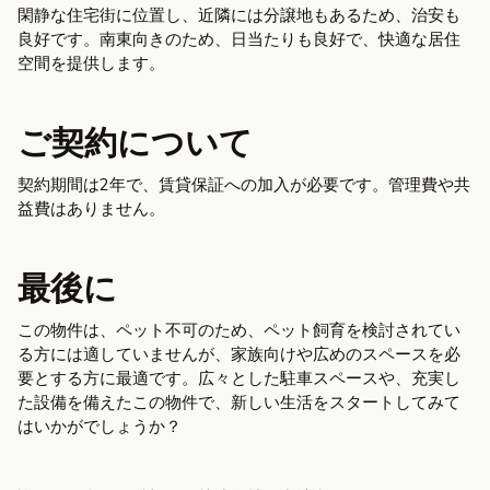
閑静な住宅街に位置し、近隣には分譲地もあるため、治安も
良好です。南東向きのため、日当たりも良好で、快適な居住
空間を提供します。
ご契約について
契約期間は2年で、賃貸保証への加入が必要です。管理費や共
益費はありません。
最後に
この物件は、ペット不可のため、ペット飼育を検討されてい
る方には適していませんが、家族向けや広めのスペースを必
要とする方に最適です。広々とした駐車スペースや、充実し
た設備を備えたこの物件で、新しい生活をスタートしてみて
はいかがでしょうか？