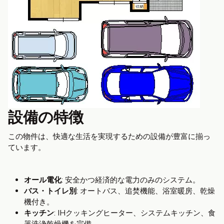
設備の特徴
この物件は、快適な生活を実現するための設備が豊富に揃っ
ています。
オール電化
: 安全かつ経済的な電力のみのシステム。
バス・トイレ別
: オートバス、追焚機能、浴室暖房、乾燥
機付き。
キッチン
: IHクッキングヒーター、システムキッチン、食
器洗浄乾燥機を完備。