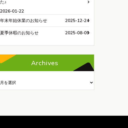
た♪
2026-01-22
年末年始休業のお知らせ
2025-12-24
夏季休暇のお知らせ
2025-08-09
Archives
chives