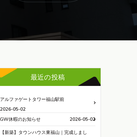
最近の投稿
アルファゲートタワー福山駅前
2026-05-02
GW休暇のお知らせ
2026-05-02
【新築】タウンハウス東福山｜完成しまし