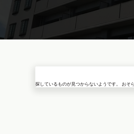
探しているものが見つからないようです。 おそ