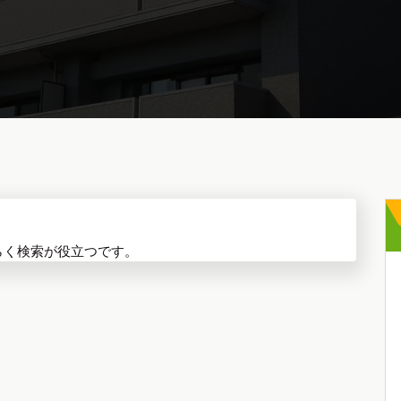
らく検索が役立つです。